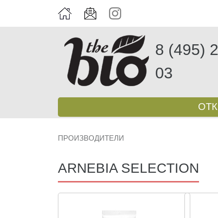
8 (495) 
03
ОТ
ПРОИЗВОДИТЕЛИ
ARNEBIA SELECTION