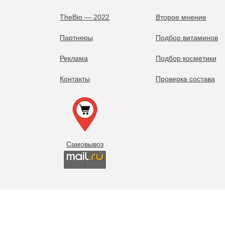
TheBio — 2022
Второе мнение
Партнеры
Подбор витаминов
Реклама
Подбор косметики
Контакты
Проверка состава
Самовывоз