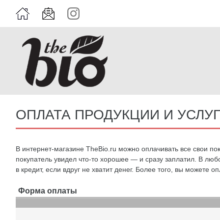
ОПЛАТА ПРОДУКЦИИ И УСЛУ
В интернет-магазине TheBio.ru можно оплачивать все свои п
покупатель увидел что-то хорошее — и сразу заплатил. В люб
в кредит, если вдруг не хватит денег. Более того, вы можете 
Форма оплаты