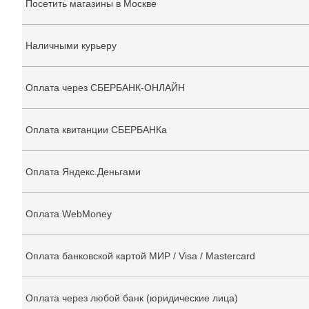
Посетить магазины в Москве
Наличными курьеру
Оплата через СБЕРБАНК-ОНЛАЙН
Оплата квитанции СБЕРБАНКа
Оплата Яндекс.Деньгами
Оплата WebMoney
Оплата банковской картой МИР / Visa / Mastercard
Оплата через любой банк (юридические лица)