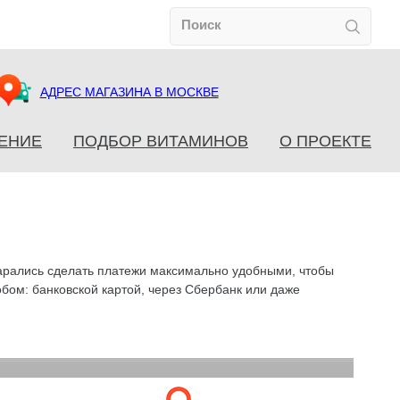
АДРЕС МАГАЗИНА В МОСКВЕ
ЕНИЕ
ПОДБОР ВИТАМИНОВ
О ПРОЕКТЕ
тарались сделать платежи максимально удобными, чтобы
обом: банковской картой, через Сбербанк или даже