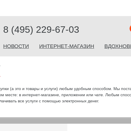
8 (495) 229-67-03
НОВОСТИ
ИНТЕРНЕТ-МАГАЗИН
ВДОХНОВ
Г
окупки (а это и товары и услуги) любым удобным способом. Мы пос
ом месте: в интернет-магазине, приложении или чате. Любым спос
оплачивать все услуги с помощью электронных денег.