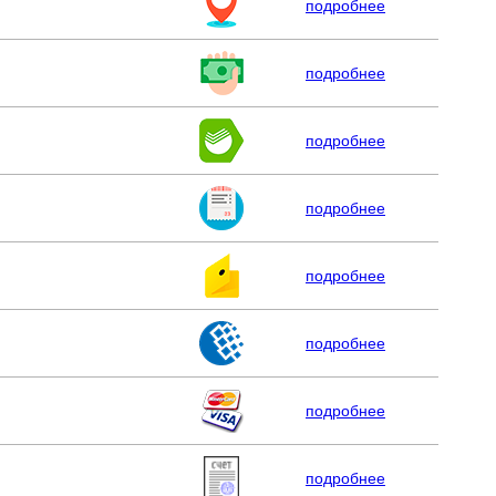
подробнее
подробнее
подробнее
подробнее
подробнее
подробнее
подробнее
подробнее