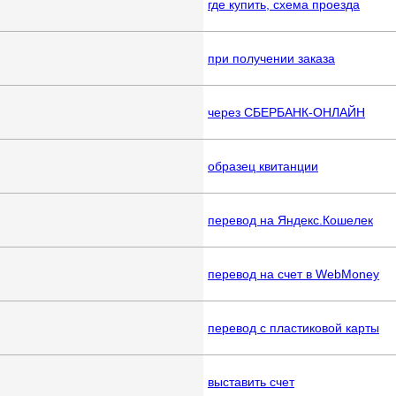
где купить, схема проезда
при получении заказа
через СБЕРБАНК-ОНЛАЙН
образец квитанции
перевод на Яндекс.Кошелек
перевод на счет в WebMoney
перевод с пластиковой карты
выставить счет