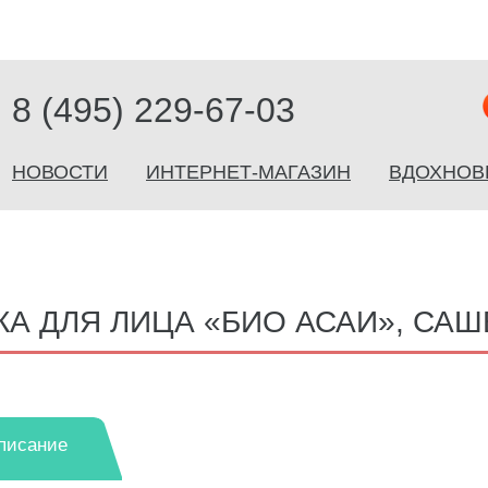
8 (495) 229-67-03
НОВОСТИ
ИНТЕРНЕТ-МАГАЗИН
ВДОХНОВ
КА ДЛЯ ЛИЦА «БИО АСАИ», САШ
писание