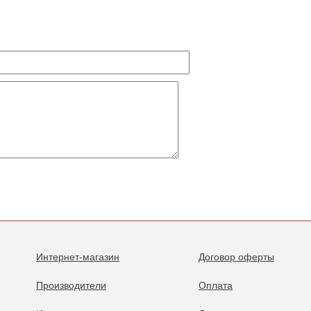
Интернет-магазин
Договор оферты
Производители
Оплата