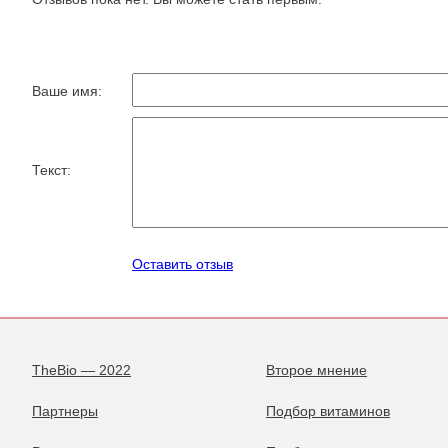
Ваше имя:
Текст:
Оставить отзыв
TheBio — 2022
Второе мнение
Партнеры
Подбор витаминов