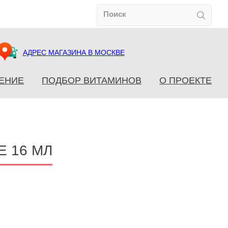
АДРЕС МАГАЗИНА В МОСКВЕ
ЕНИЕ
ПОДБОР ВИТАМИНОВ
О ПРОЕКТЕ
Е 16 МЛ