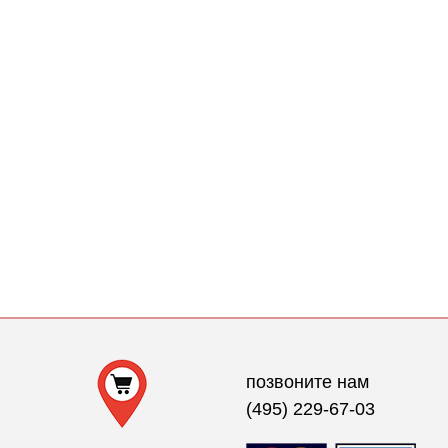
позвоните нам
(495) 229-67-03