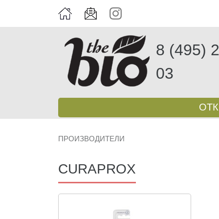
8 (495) 
03
ОТ
ПРОИЗВОДИТЕЛИ
CURAPROX