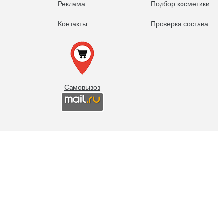
Реклама
Подбор косметики
Контакты
Проверка состава
Самовывоз