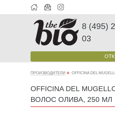
8 (495) 
03
ОТ
ПРОИЗВОДИТЕЛИ
OFFICINA DEL MUGEL
OFFICINA DEL MUGELL
ВОЛОС ОЛИВА, 250 МЛ