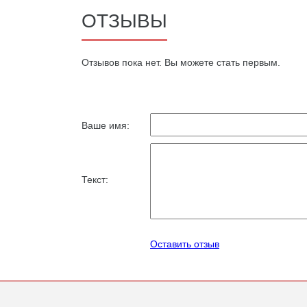
ОТЗЫВЫ
Oтзывов пока нет. Вы можете стать первым.
Ваше имя:
Текст:
Оставить отзыв