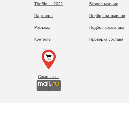
TheBio — 2022
Второе мнение
Партнеры
Подбор витаминов
Реклама
Подбор косметики
Контакты
Проверка состава
Самовывоз