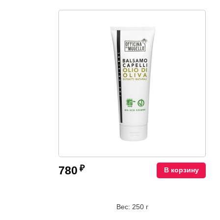
₽
780
В корзину
Вес: 250 г