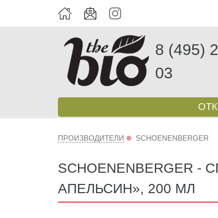
8 (495) 
03
ОТ
ПРОИЗВОДИТЕЛИ
SCHOENENBERGER
SCHOENENBERGER - С
АПЕЛЬСИН», 200 МЛ