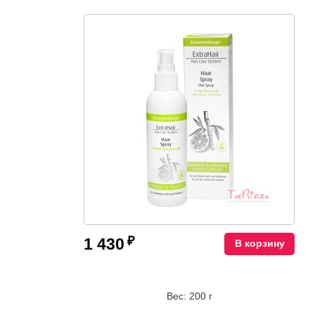
₽
1 430
В корзину
Вес: 200 г