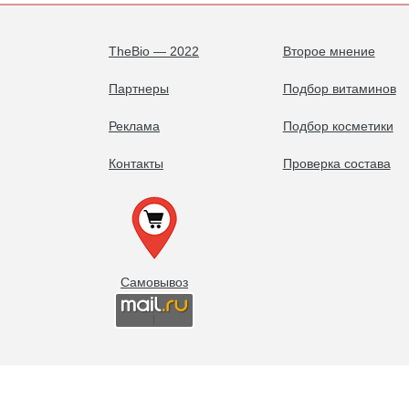
TheBio — 2022
Второе мнение
Партнеры
Подбор витаминов
Реклама
Подбор косметики
Контакты
Проверка состава
Самовывоз