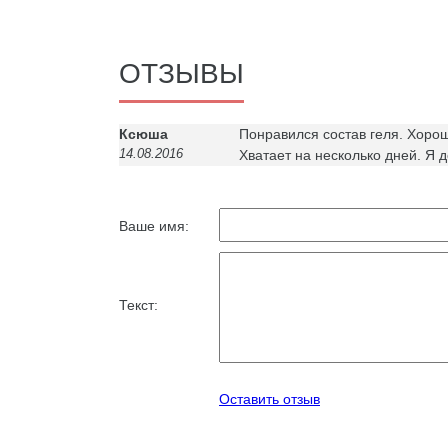
ОТЗЫВЫ
Ксюша
Понравился состав геля. Хоро
14.08.2016
Хватает на несколько дней. Я 
Ваше имя:
Текст:
Оставить отзыв