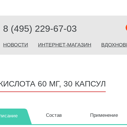
8 (495) 229-67-03
НОВОСТИ
ИНТЕРНЕТ-МАГАЗИН
ВДОХНОВ
ИСЛОТА 60 МГ, 30 КАПСУЛ
Состав
Применение
писание