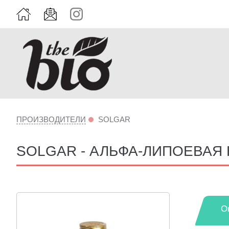
ПРОИЗВОДИТЕЛИ
SOLGAR
SOLGAR - АЛЬФА-ЛИПОЕВАЯ К
О