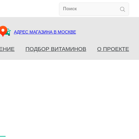
АДРЕС МАГАЗИНА В МОСКВЕ
ЕНИЕ
ПОДБОР ВИТАМИНОВ
О ПРОЕКТЕ