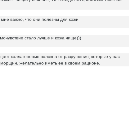
) мне важно, что они полезны для кожи
мочувствие стало лучше и кожа чище)))
щает коллагеновые волокна от разрушения, которые у нас
х морщин, желательно иметь ее в своем рационе.