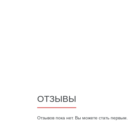
ОТЗЫВЫ
Oтзывов пока нет. Вы можете стать первым.