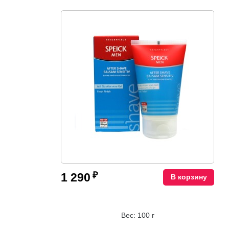
₽
1 290
В корзину
Вес: 100 г