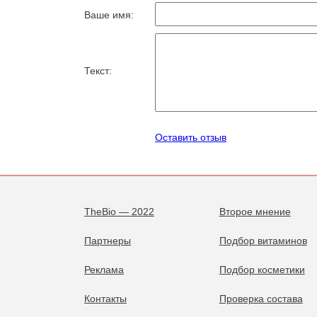
Ваше имя:
Текст:
Оставить отзыв
TheBio — 2022
Второе мнение
Партнеры
Подбор витаминов
Реклама
Подбор косметики
Контакты
Проверка состава