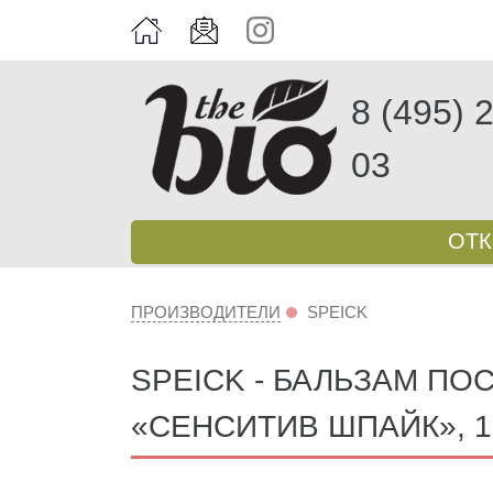
8 (495) 
03
ОТ
ПРОИЗВОДИТЕЛИ
SPEICK
SPEICK - БАЛЬЗАМ ПО
«СЕНСИТИВ ШПАЙК», 1