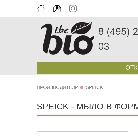
8 (495) 
03
ОТ
ПРОИЗВОДИТЕЛИ
SPEICK
SPEICK - МЫЛО В ФОРМ