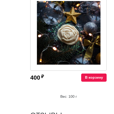
₽
400
В корзину
Вес: 100 г