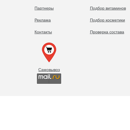
Партнеры
Подбор витаминов
Реклама
Подбор косметики
Контакты
Проверка состава
Самовывоз