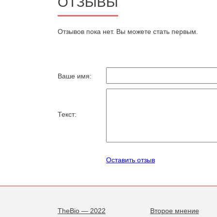
ОТЗЫВЫ
Oтзывов пока нет. Вы можете стать первым.
Ваше имя:
Текст:
Оставить отзыв
TheBio — 2022
Второе мнение