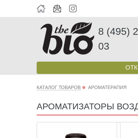
8 (495) 
03
ОТ
КАТАЛОГ ТОВАРОВ
АРОМАТЕРАПИЯ
АРОМАТИЗАТОРЫ ВОЗ