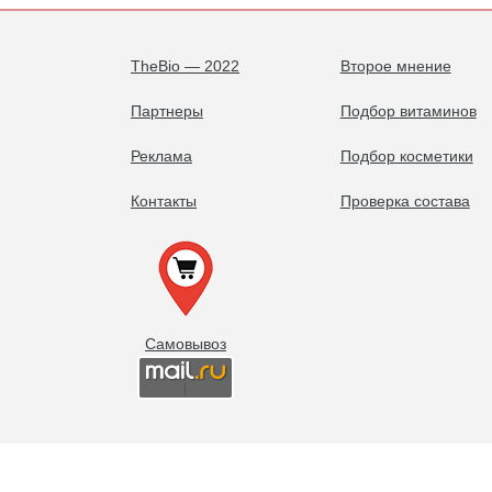
TheBio — 2022
Второе мнение
Партнеры
Подбор витаминов
Реклама
Подбор косметики
Контакты
Проверка состава
Самовывоз
Есть вопросы? Спросите эксперта!