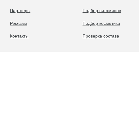
Партнеры
Подбор витаминов
Реклама
Подбор косметики
Контакты
Проверка состава