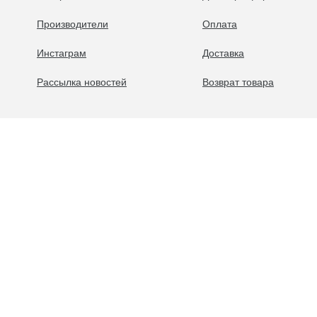
Производители
Оплата
Инстаграм
Доставка
Рассылка новостей
Возврат товара