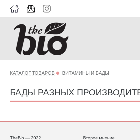
КАТАЛОГ ТОВАРОВ
ВИТАМИНЫ И БАДЫ
БАДЫ РАЗНЫХ ПРОИЗВОДИТ
TheBio — 2022
Второе мнение