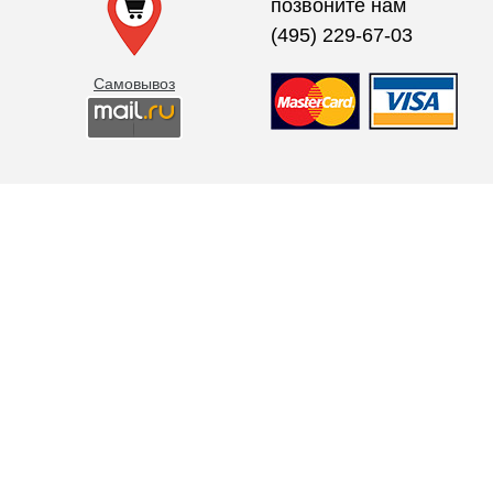
позвоните нам
(495) 229-67-03
Самовывоз