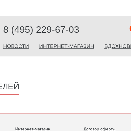
8 (495) 229-67-03
НОВОСТИ
ИНТЕРНЕТ-МАГАЗИН
ВДОХНОВ
ЕЛЕЙ
Интернет-магазин
Договор оферты