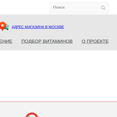
АДРЕС МАГАЗИНА В МОСКВЕ
ЕНИЕ
ПОДБОР ВИТАМИНОВ
О ПРОЕКТЕ