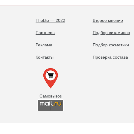
TheBio — 2022
Второе мнение
Партнеры
Подбор витаминов
Реклама
Подбор косметики
Контакты
Проверка состава
Самовывоз