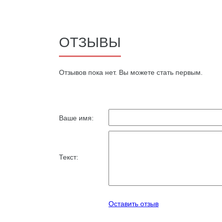
ОТЗЫВЫ
Oтзывов пока нет. Вы можете стать первым.
Ваше имя:
Текст:
Оставить отзыв