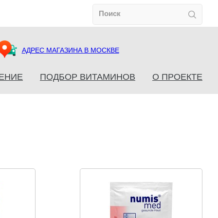
АДРЕС МАГАЗИНА В МОСКВЕ
ЕНИЕ
ПОДБОР ВИТАМИНОВ
О ПРОЕКТЕ