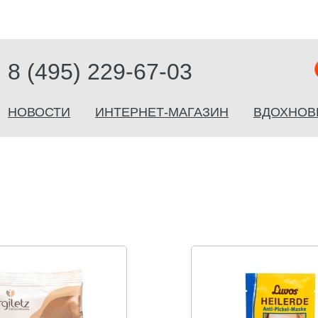
8 (495) 229-67-03
НОВОСТИ
ИНТЕРНЕТ-МАГАЗИН
ВДОХНОВ