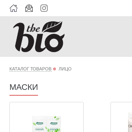
КАТАЛОГ ТОВАРОВ
ЛИЦО
МАСКИ