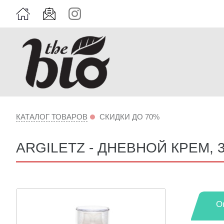
КАТАЛОГ ТОВАРОВ
СКИДКИ ДО 70%
ARGILETZ - ДНЕВНОЙ КРЕМ, 30
О