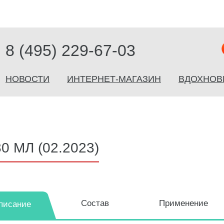
8 (495) 229-67-03
НОВОСТИ
ИНТЕРНЕТ-МАГАЗИН
ВДОХНОВ
 МЛ (02.2023)
Состав
Применение
писание