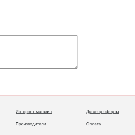
Интернет-магазин
Договор оферты
Производители
Оплата