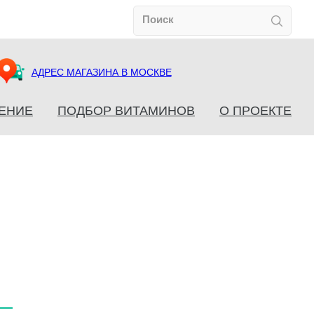
АДРЕС МАГАЗИНА В МОСКВЕ
ЕНИЕ
ПОДБОР ВИТАМИНОВ
О ПРОЕКТЕ