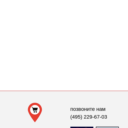
позвоните нам
(495) 229-67-03