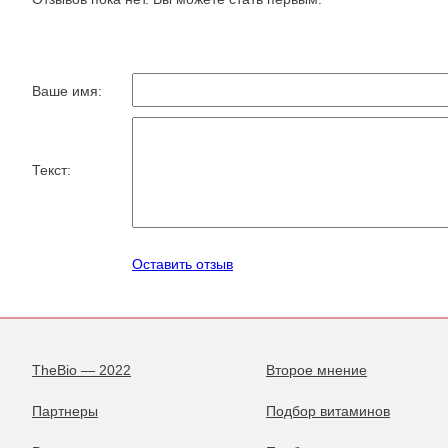
Ваше имя:
Текст:
Оставить отзыв
TheBio — 2022
Второе мнение
Партнеры
Подбор витаминов