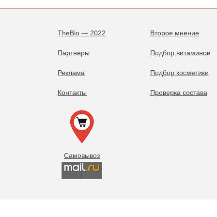
TheBio — 2022
Второе мнение
Партнеры
Подбор витаминов
Реклама
Подбор косметики
Контакты
Проверка состава
Самовывоз