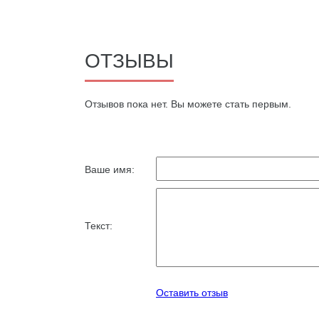
ОТЗЫВЫ
Oтзывов пока нет. Вы можете стать первым.
Ваше имя:
Текст:
Оставить отзыв