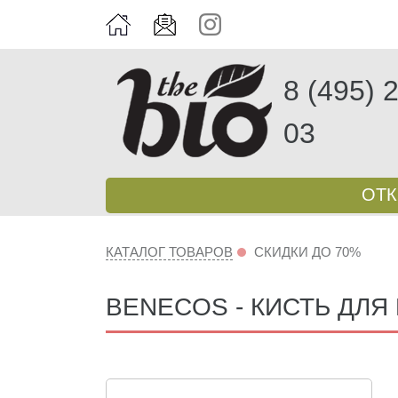
8 (495) 
03
ОТ
КАТАЛОГ ТОВАРОВ
СКИДКИ ДО 70%
BENECOS - КИСТЬ ДЛЯ