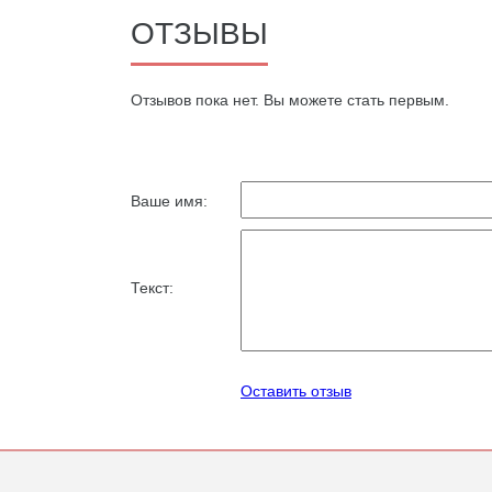
ОТЗЫВЫ
Oтзывов пока нет. Вы можете стать первым.
Ваше имя:
Текст:
Оставить отзыв