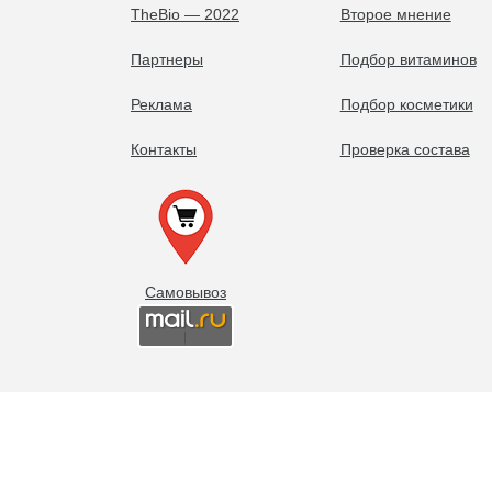
TheBio — 2022
Второе мнение
Партнеры
Подбор витаминов
Реклама
Подбор косметики
Контакты
Проверка состава
Самовывоз