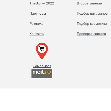
TheBio — 2022
Второе мнение
Партнеры
Подбор витаминов
Реклама
Подбор косметики
Контакты
Проверка состава
Самовывоз