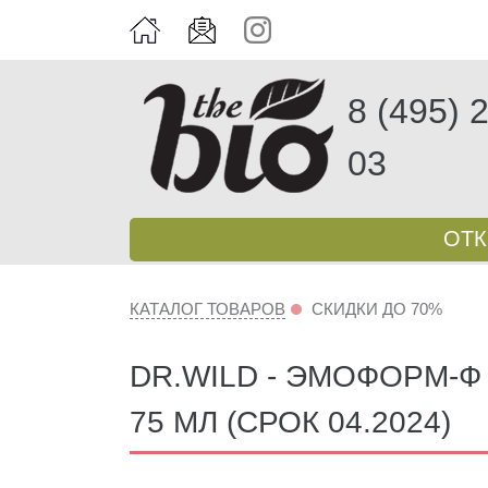
8 (495) 
03
ОТ
КАТАЛОГ ТОВАРОВ
СКИДКИ ДО 70%
DR.WILD - ЭМОФОРМ-Ф
75 МЛ (СРОК 04.2024)