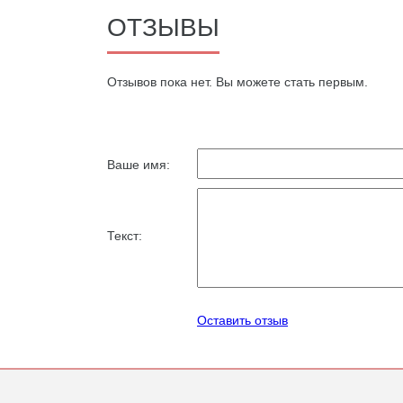
ОТЗЫВЫ
Oтзывов пока нет. Вы можете стать первым.
Ваше имя:
Текст:
Оставить отзыв