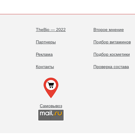
TheBio — 2022
Второе мнение
Партнеры
Подбор витаминов
Реклама
Подбор косметики
Контакты
Проверка состава
Самовывоз