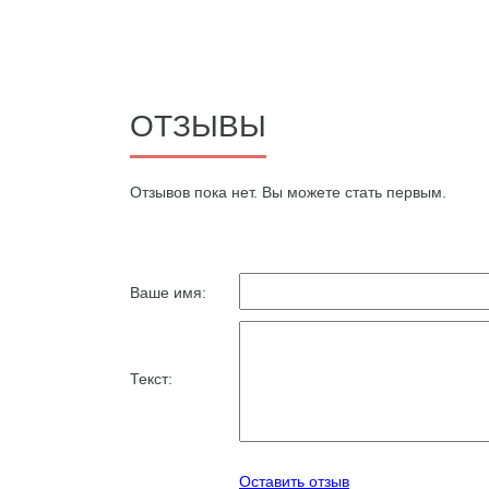
ОТЗЫВЫ
Oтзывов пока нет. Вы можете стать первым.
Ваше имя:
Текст:
Оставить отзыв