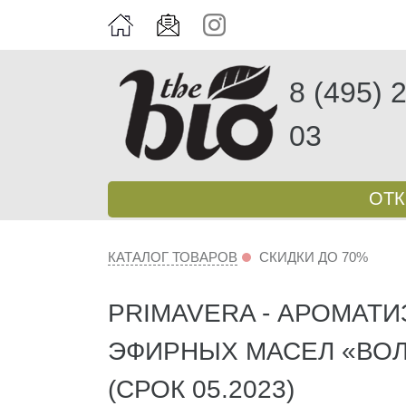
8 (495) 
03
ОТ
КАТАЛОГ ТОВАРОВ
СКИДКИ ДО 70%
PRIMAVERA - АРОМАТИ
ЭФИРНЫХ МАСЕЛ «ВОЛ
(СРОК 05.2023)