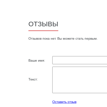
ОТЗЫВЫ
Oтзывов пока нет. Вы можете стать первым.
Ваше имя:
Текст:
Оставить отзыв