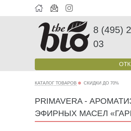
8 (495) 
03
ОТ
КАТАЛОГ ТОВАРОВ
СКИДКИ ДО 70%
PRIMAVERA - АРОМАТИ
ЭФИРНЫХ МАСЕЛ «ГАР