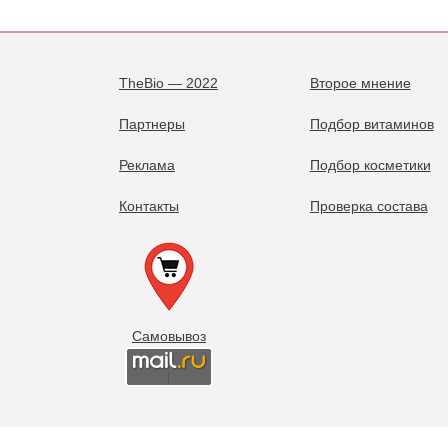
TheBio — 2022
Второе мнение
Партнеры
Подбор витаминов
Реклама
Подбор косметики
Контакты
Проверка состава
Самовывоз