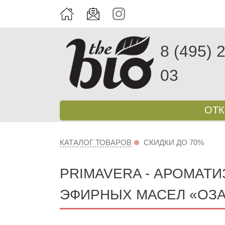
8 (495) 
03
ОТ
КАТАЛОГ ТОВАРОВ
СКИДКИ ДО 70%
PRIMAVERA - АРОМАТИ
ЭФИРНЫХ МАСЕЛ «ОЗА