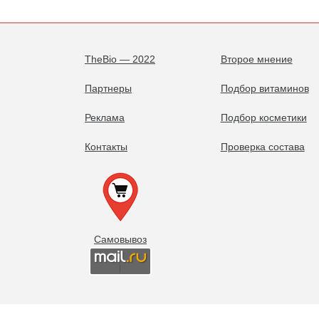
TheBio — 2022
Второе мнение
Партнеры
Подбор витаминов
Реклама
Подбор косметики
Контакты
Проверка состава
Самовывоз