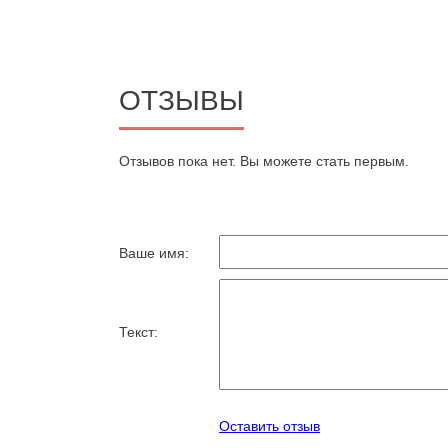
ОТЗЫВЫ
Oтзывов пока нет. Вы можете стать первым.
Ваше имя:
Текст:
Оставить отзыв