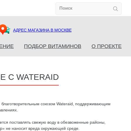
АДРЕС МАГАЗИНА В МОСКВЕ
ЕНИЕ
ПОДБОР ВИТАМИНОВ
О ПРОЕКТЕ
Е С WATERAID
ым благотворительным союзом Wateraid, поддерживающим
авлениях.
ется поставлять свежую воду в обезвоженные районы,
ер» не наносит вреда окружающей среде.