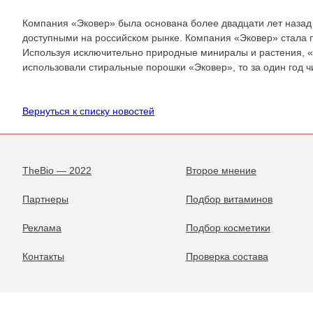
Компания «Эковер» была основана более двадцати лет назад в
доступными на российском рынке. Компания «Эковер» стала 
Используя исключительно природные миниралы и растения, «
использовали стиральные порошки «Эковер», то за один год 
Вернуться к списку новостей
TheBio — 2022
Второе мнение
Партнеры
Подбор витаминов
Реклама
Подбор косметики
Контакты
Проверка состава