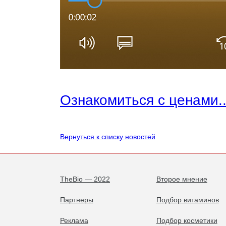
Ознакомиться с ценами..
Вернуться к списку новостей
TheBio — 2022
Второе мнение
Партнеры
Подбор витаминов
Реклама
Подбор косметики