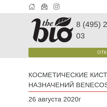
8 (495) 
03
ОТ
КОСМЕТИЧЕСКИЕ КИС
НАЗНАЧЕНИЙ BENECO
26 августа 2020г