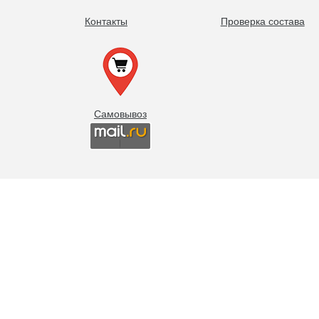
Контакты
Проверка состава
Самовывоз
Есть вопросы? Спросите эксперта!