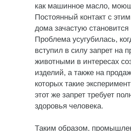
как машинное масло, моющ
Постоянный контакт с этим
дома зачастую становится 
Проблема усугубилась, ког
вступил в силу запрет на 
животными в интересах со
изделий, а также на продаж
которых такие эксперимен
этот же запрет требует по
здоровья человека.
Таким образом, промышлен