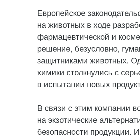
Европейское законодатель
на животных в ходе разраб
фармацевтической и косм
решение, безусловно, гума
защитниками животных. Од
химики столкнулись с сер
в испытании новых продукт
В связи с этим компании 
на экзотические альтерна
безопасности продукции. 