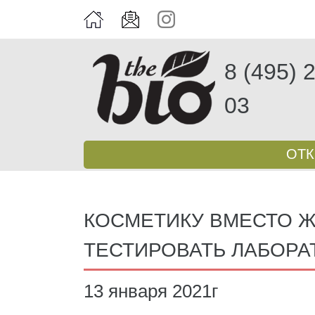
8 (495) 
03
ОТ
КОСМЕТИКУ ВМЕСТО 
ТЕСТИРОВАТЬ ЛАБОРА
13 января 2021г