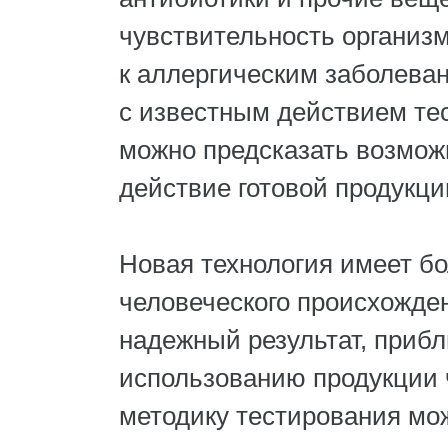
чувствительность организм
к аллергическим заболева
с известным действием те
можно предсказать возмо
действие готовой продукци
Новая технология имеет бо
человеческого происхожде
надежный результат, приб
использованию продукции 
методику тестирования мо