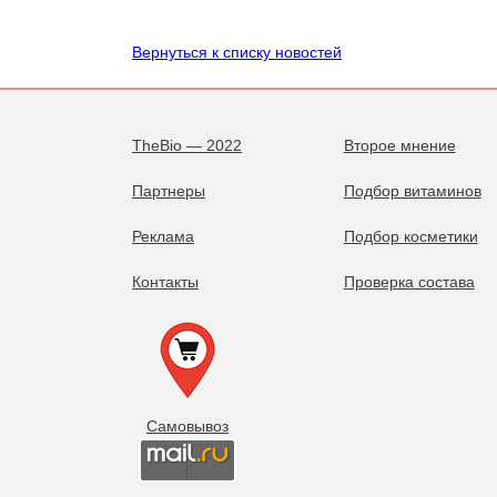
Вернуться к списку новостей
TheBio — 2022
Второе мнение
Партнеры
Подбор витаминов
Реклама
Подбор косметики
Контакты
Проверка состава
Самовывоз