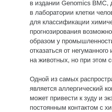
в издании Genomics BMC, 
в лаборатории клетки чело
для классификации химиче
прогнозирования возможно
образом у промышленност
отказаться от негуманного
на животных, но при этом 
Одной из самых распростр
является аллергический ко
может привести к зуду и э
постоянным контактом с х