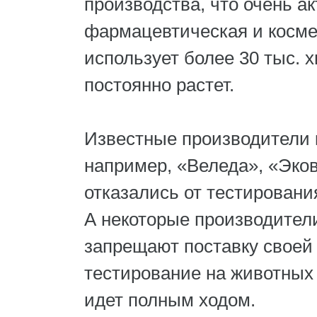
производства, что очень ак
фармацевтическая и косм
использует более 30 тыс. 
постоянно растет.
Известные производители 
например, «Веледа», «Эков
отказались от тестировани
А некоторые производител
запрещают поставку своей 
тестирование на животных
идет полным ходом.